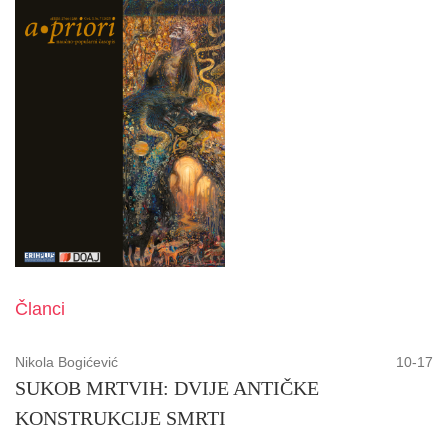
Članci
Nikola Bogićević
10-17
SUKOB MRTVIH: DVIJE ANTIČKE
KONSTRUKCIJE SMRTI